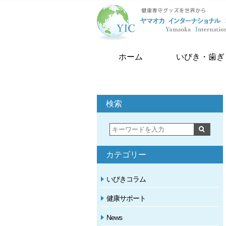
ホーム
いびき・歯ぎ
検索
カテゴリー
いびきコラム
健康サポート
News