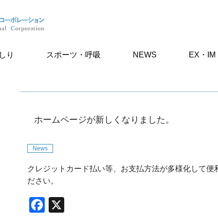
しり
スポーツ・呼吸
NEWS
EX・IM
ホームページが新しくなりました。
News
クレジットカード払い等、お支払方法が多様化して便
ださい。
F
X