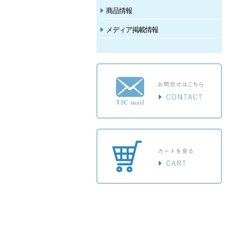
商品情報
メディア掲載情報