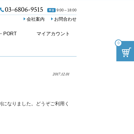
03-6806-9515
9:00～18:00
会社案内
お問合わせ
・PORT
マイアカウント
0
2017.12.01
利になりました。どうぞご利用く